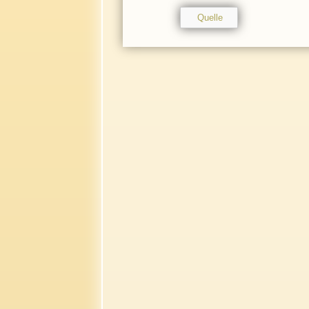
Quelle