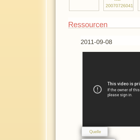
Ressourcen
2011-09-08
Quelle