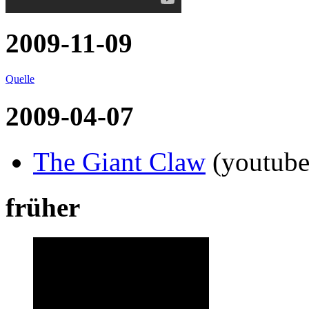
2009-11-09
Quelle
2009-04-07
The Giant Claw
(youtube
früher