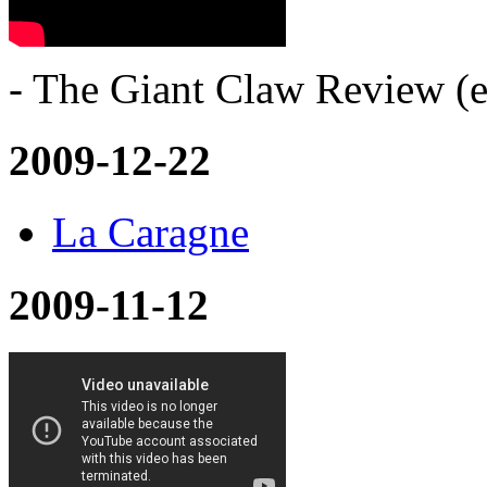
- The Giant Claw Review (e
2009-12-22
La Caragne
2009-11-12