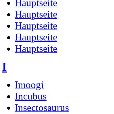
Hauptseite
Hauptseite
Hauptseite
Hauptseite
Hauptseite
I
Imoogi
Incubus
Insectosaurus