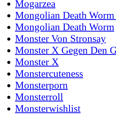
Mogarzea
Mongolian Death Worm
Mongolian Death Worm
Monster Von Stronsay
Monster X Gegen Den G
Monster X
Monstercuteness
Monsterporn
Monsterroll
Monsterwishlist