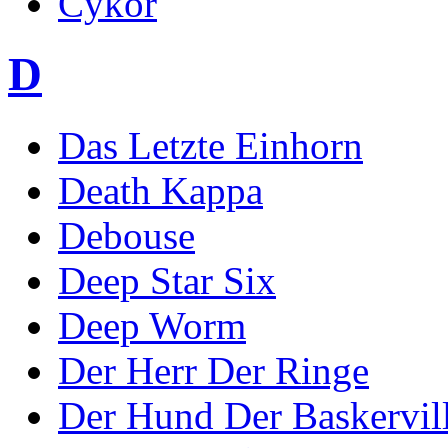
Cykor
D
Das Letzte Einhorn
Death Kappa
Debouse
Deep Star Six
Deep Worm
Der Herr Der Ringe
Der Hund Der Baskervil