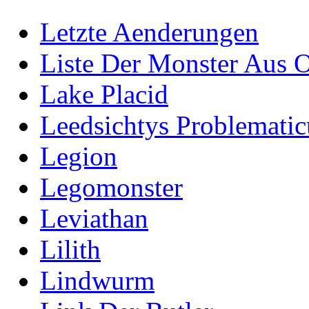
Letzte Aenderungen
Liste Der Monster Aus 
Lake Placid
Leedsichtys Problematic
Legion
Legomonster
Leviathan
Lilith
Lindwurm