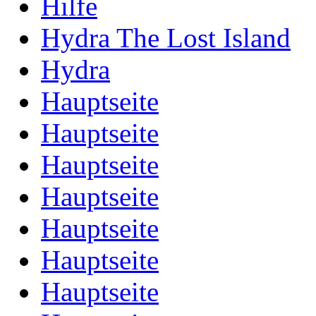
Hilfe
Hydra The Lost Island
Hydra
Hauptseite
Hauptseite
Hauptseite
Hauptseite
Hauptseite
Hauptseite
Hauptseite