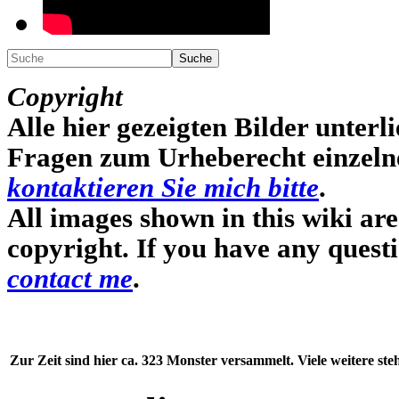
Suche
Copyright
Alle hier gezeigten Bilder unterli
Fragen zum Urheberecht einzelner
kontaktieren Sie mich bitte
.
All images shown in this wiki ar
copyright. If you have any quest
contact me
.
Zur Zeit sind hier ca. 323 Monster versammelt. Viele weitere st