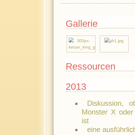
Gallerie
Ressourcen
2013
Diskussion, 
Monster X oder 
ist
eine ausführlic