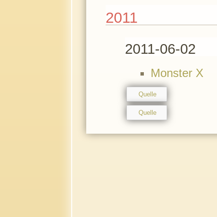
2011
2011-06-02
Monster X
Quelle
Quelle