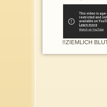
!!ZIEMLICH BLUT