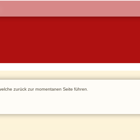
, welche zurück zur momentanen Seite führen.