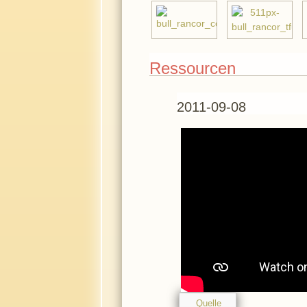
Ressourcen
2011-09-08
Quelle