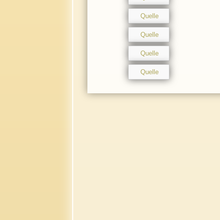
Quelle
Quelle
Quelle
Quelle