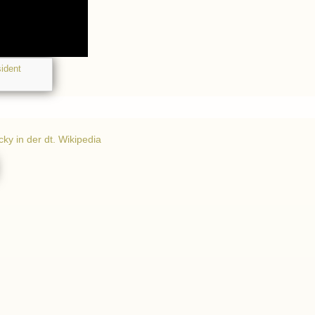
ident
ky in der dt. Wikipedia