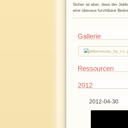
Sicher ist aber, dass der Jab
eine überaus furchtbare Bedro
Gallerie
Ressourcen
2012
2012-04-30