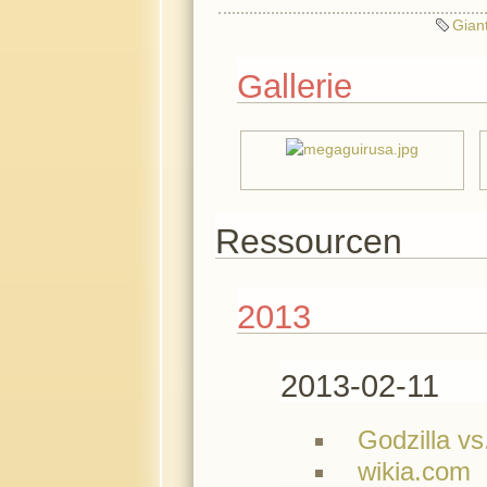
Gian
Gallerie
Ressourcen
2013
2013-02-11
Godzilla vs
wikia.com