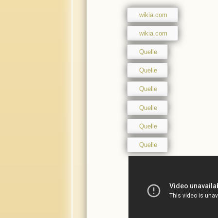
wikia.com
wikia.com
Quelle
Quelle
Quelle
Quelle
Quelle
Quelle