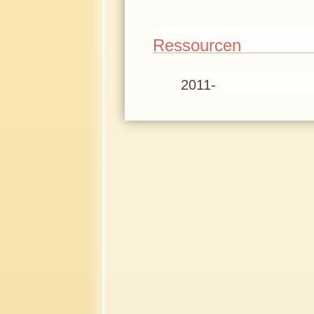
Ressourcen
2011-