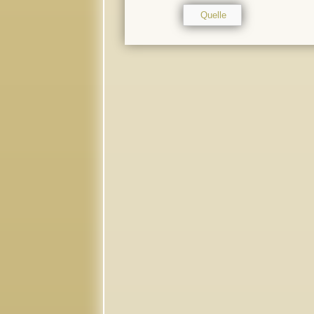
Quelle