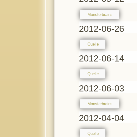
Monsterbrains
2012-06-26
Quelle
2012-06-14
Quelle
2012-06-03
Monsterbrains
2012-04-04
Quelle