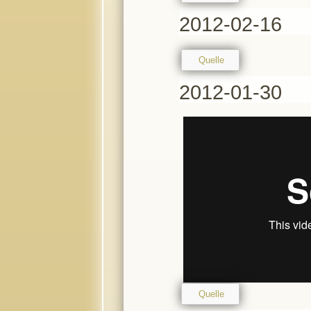
2012-02-16
Quelle
2012-01-30
Quelle