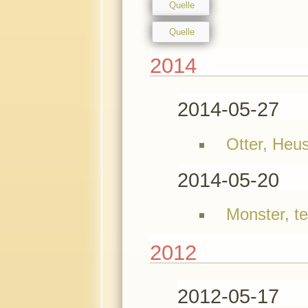
Quelle
Quelle
2014
2014-05-27
Otter, Heu
2014-05-20
Monster, t
2012
2012-05-17