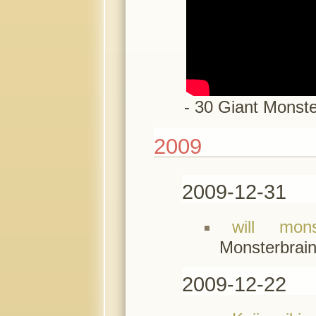
- 30 Giant Monste
2009
2009-12-31
will mon
Monsterbrai
2009-12-22