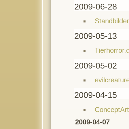
2009-06-28
Standbilder
2009-05-13
Tierhorror.
2009-05-02
evilcreatur
2009-04-15
ConceptArt
2009-04-07