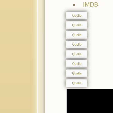
IMDB
Quelle
Quelle
Quelle
Quelle
Quelle
Quelle
Quelle
Quelle