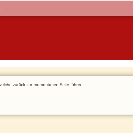
, welche zurück zur momentanen Seite führen.